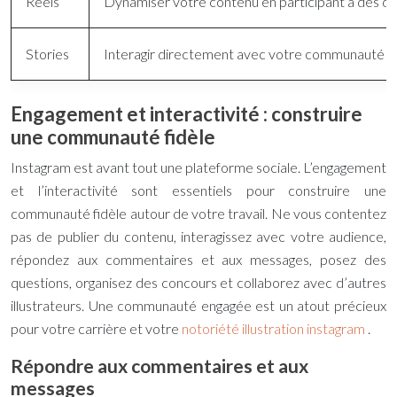
Reels
Dynamiser votre contenu en participant à des défi
Stories
Interagir directement avec votre communauté grâ
Engagement et interactivité : construire
une communauté fidèle
Instagram est avant tout une plateforme sociale. L’engagement
et l’interactivité sont essentiels pour construire une
communauté fidèle autour de votre travail. Ne vous contentez
pas de publier du contenu, interagissez avec votre audience,
répondez aux commentaires et aux messages, posez des
questions, organisez des concours et collaborez avec d’autres
illustrateurs. Une communauté engagée est un atout précieux
pour votre carrière et votre
notoriété illustration instagram
.
Répondre aux commentaires et aux
messages