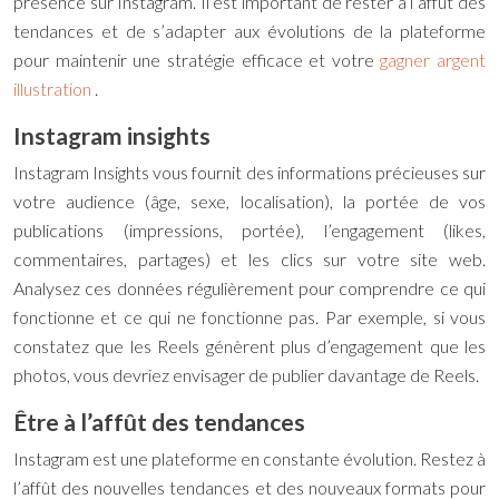
présence sur Instagram. Il est important de rester à l’affût des
tendances et de s’adapter aux évolutions de la plateforme
pour maintenir une stratégie efficace et votre
gagner argent
illustration
.
Instagram insights
Instagram Insights vous fournit des informations précieuses sur
votre audience (âge, sexe, localisation), la portée de vos
publications (impressions, portée), l’engagement (likes,
commentaires, partages) et les clics sur votre site web.
Analysez ces données régulièrement pour comprendre ce qui
fonctionne et ce qui ne fonctionne pas. Par exemple, si vous
constatez que les Reels génèrent plus d’engagement que les
photos, vous devriez envisager de publier davantage de Reels.
Être à l’affût des tendances
Instagram est une plateforme en constante évolution. Restez à
l’affût des nouvelles tendances et des nouveaux formats pour