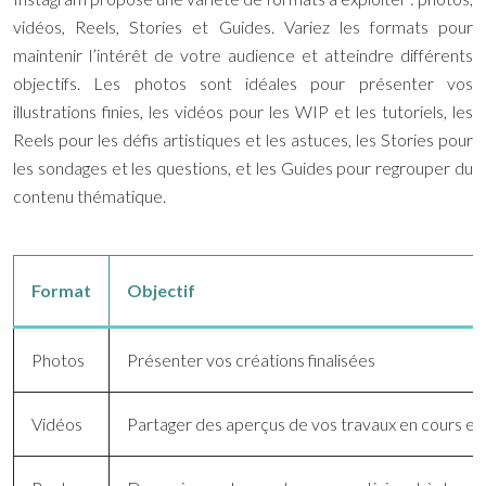
vidéos, Reels, Stories et Guides. Variez les formats pour
maintenir l’intérêt de votre audience et atteindre différents
objectifs. Les photos sont idéales pour présenter vos
illustrations finies, les vidéos pour les WIP et les tutoriels, les
Reels pour les défis artistiques et les astuces, les Stories pour
les sondages et les questions, et les Guides pour regrouper du
contenu thématique.
Format
Objectif
Photos
Présenter vos créations finalisées
Vidéos
Partager des aperçus de vos travaux en cours et d