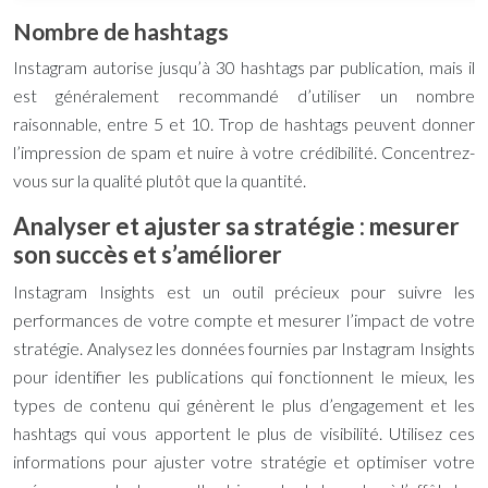
Nombre de hashtags
Instagram autorise jusqu’à 30 hashtags par publication, mais il
est généralement recommandé d’utiliser un nombre
raisonnable, entre 5 et 10. Trop de hashtags peuvent donner
l’impression de spam et nuire à votre crédibilité. Concentrez-
vous sur la qualité plutôt que la quantité.
Analyser et ajuster sa stratégie : mesurer
son succès et s’améliorer
Instagram Insights est un outil précieux pour suivre les
performances de votre compte et mesurer l’impact de votre
stratégie. Analysez les données fournies par Instagram Insights
pour identifier les publications qui fonctionnent le mieux, les
types de contenu qui génèrent le plus d’engagement et les
hashtags qui vous apportent le plus de visibilité. Utilisez ces
informations pour ajuster votre stratégie et optimiser votre