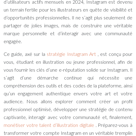
d’utilisateurs actifs mensuels en 2024, Instagram est devenu
un terrain fertile pour les illustrateurs en quête de visibilité et
d’opportunités professionnelles. Il ne s’agit plus seulement de
partager de jolies images, mais de construire une véritable
marque personnelle et d’interagir avec une communauté
engagée.
Ce guide, axé sur la
stratégie Instagram Art
, est conçu pour
vous, étudiant en illustration ou jeune professionnel, afin de
vous fournir les clés d’une e-réputation solide sur Instagram. Il
s’agit d’une démarche continue qui nécessite une
compréhension des outils et des codes de la plateforme, ainsi
qu’un engagement authentique envers votre art et votre
audience. Nous allons explorer comment créer un profil
professionnel optimisé, développer une stratégie de contenu
captivante, interagir avec votre communauté et, finalement,
monétiser votre talent d’illustration digitale
. Préparez-vous à
transformer votre compte Instagram en un véritable tremplin