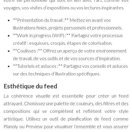
voyages, vos visites d’expositions ou vos lectures inspirantes.
**Présentation du travail :** Mettez en avant vos
illustrations finies, projets personnels et professionnels.
**Work in progress (WIP) :** Partagez votre processus
créatif : esquisses, croquis, étapes de colorisation.
**Coulisses :** Offrez un aperçu de votre environnement
de travail, de vos outils et de vos sources d’inspiration.
**Tutoriels et astuces :** Partagez vos conseils et astuces
sur des techniques d’illustration spécifiques.
Esthétique du feed
La cohérence visuelle est essentielle pour créer un feed
attrayant. Choisissez une palette de couleurs, des filtres et des
compositions qui se complètent et reflètent votre style
artistique. Utilisez un outil de planification de feed comme
Planoly ou Preview pour visualiser l’ensemble et vous assurer