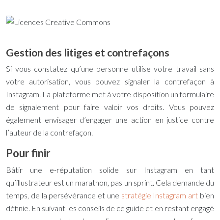
Gestion des litiges et contrefaçons
Si vous constatez qu’une personne utilise votre travail sans
votre autorisation, vous pouvez signaler la contrefaçon à
Instagram. La plateforme met à votre disposition un formulaire
de signalement pour faire valoir vos droits. Vous pouvez
également envisager d’engager une action en justice contre
l’auteur de la contrefaçon.
Pour finir
Bâtir une e-réputation solide sur Instagram en tant
qu’illustrateur est un marathon, pas un sprint. Cela demande du
temps, de la persévérance et une
stratégie Instagram art
bien
définie. En suivant les conseils de ce guide et en restant engagé