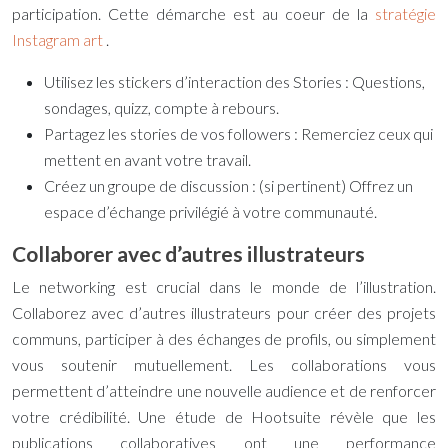
participation. Cette démarche est au coeur de la
stratégie
Instagram art
.
Utilisez les stickers d’interaction des Stories : Questions,
sondages, quizz, compte à rebours.
Partagez les stories de vos followers : Remerciez ceux qui
mettent en avant votre travail.
Créez un groupe de discussion : (si pertinent) Offrez un
espace d’échange privilégié à votre communauté.
Collaborer avec d’autres illustrateurs
Le networking est crucial dans le monde de l’illustration.
Collaborez avec d’autres illustrateurs pour créer des projets
communs, participer à des échanges de profils, ou simplement
vous soutenir mutuellement. Les collaborations vous
permettent d’atteindre une nouvelle audience et de renforcer
votre crédibilité. Une étude de Hootsuite révèle que les
publications collaboratives ont une performance