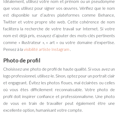
Idéalement, utilisez votre nom et prénom ou un pseudonyme
que vous utilisez pour signer vos œuvres. Vérifiez que le nom
est disponible sur d’autres plateformes comme Behance,
Twitter et votre propre site web. Cette cohérence de nom
facilitera la recherche de votre travail sur Internet. Si votre
nom est déjà pris, essayez d’ajouter des mots-clés pertinents
comme « illustrateur », « art » ou votre domaine d’expertise.
Pensez à la
visibilité artiste Instagram
.
Photo de profil
Choisissez une photo de profil de haute qualité. Si vous avez un
logo professionnel, utilisez-le. Sinon, optez pour un portrait clair
et engageant. Évitez les photos floues, mal éclairées ou celles
où vous êtes difficilement reconnaissable. Votre photo de
profil doit inspirer confiance et professionnalisme. Une photo
de vous en train de travailler peut également être une
excellente option, humanisant votre compte.