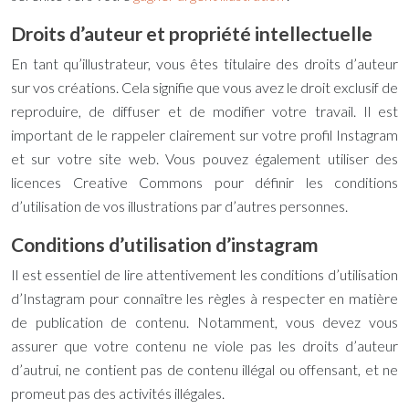
Droits d’auteur et propriété intellectuelle
En tant qu’illustrateur, vous êtes titulaire des droits d’auteur
sur vos créations. Cela signifie que vous avez le droit exclusif de
reproduire, de diffuser et de modifier votre travail. Il est
important de le rappeler clairement sur votre profil Instagram
et sur votre site web. Vous pouvez également utiliser des
licences Creative Commons pour définir les conditions
d’utilisation de vos illustrations par d’autres personnes.
Conditions d’utilisation d’instagram
Il est essentiel de lire attentivement les conditions d’utilisation
d’Instagram pour connaître les règles à respecter en matière
de publication de contenu. Notamment, vous devez vous
assurer que votre contenu ne viole pas les droits d’auteur
d’autrui, ne contient pas de contenu illégal ou offensant, et ne
promeut pas des activités illégales.