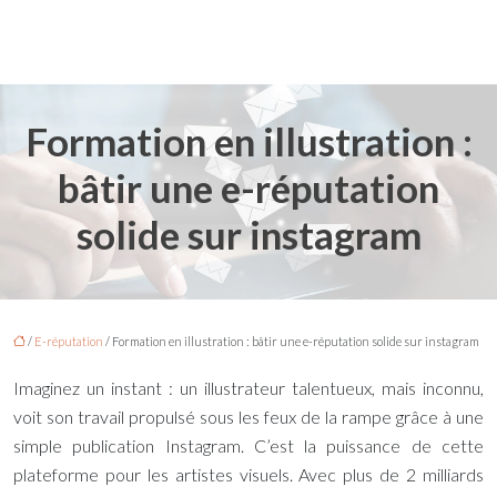
Formation en illustration :
bâtir une e-réputation
solide sur instagram
/
E-réputation
/ Formation en illustration : bâtir une e-réputation solide sur instagram
Imaginez un instant : un illustrateur talentueux, mais inconnu,
voit son travail propulsé sous les feux de la rampe grâce à une
simple publication Instagram. C’est la puissance de cette
plateforme pour les artistes visuels. Avec plus de 2 milliards