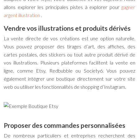
allons explorer les principales pistes à explorer pour
gagner
argent illustration
.
Vendre vos illustrations et produits dérivés
La vente directe de vos créations est une option naturelle.
Vous pouvez proposer des tirages d’art, des affiches, des
cartes postales, des stickers ou tout autre produit dérivé de
vos illustrations. Plusieurs plateformes facilitent la vente en
ligne, comme Etsy, Redbubble ou Society6. Vous pouvez
également intégrer une boutique directement sur votre site
web ou utiliser les fonctionnalités de shopping d’Instagram.
Proposer des commandes personnalisées
De nombreux particuliers et entreprises recherchent des