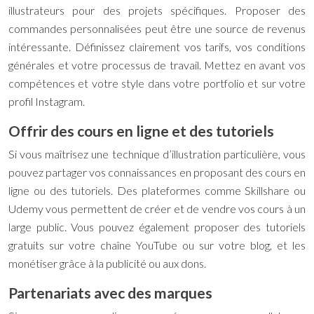
illustrateurs pour des projets spécifiques. Proposer des
commandes personnalisées peut être une source de revenus
intéressante. Définissez clairement vos tarifs, vos conditions
générales et votre processus de travail. Mettez en avant vos
compétences et votre style dans votre portfolio et sur votre
profil Instagram.
Offrir des cours en ligne et des tutoriels
Si vous maîtrisez une technique d’illustration particulière, vous
pouvez partager vos connaissances en proposant des cours en
ligne ou des tutoriels. Des plateformes comme Skillshare ou
Udemy vous permettent de créer et de vendre vos cours à un
large public. Vous pouvez également proposer des tutoriels
gratuits sur votre chaîne YouTube ou sur votre blog, et les
monétiser grâce à la publicité ou aux dons.
Partenariats avec des marques