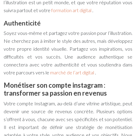
l’illustration est un petit monde, et que votre réputation vous
suivra partout et votre
formation art digital
.
Authenticité
Soyez vous-même et partagez votre passion pour l’illustration.
Ne cherchez pas à imiter le style des autres, mais développez
votre propre identité visuelle. Partagez vos inspirations, vos
difficultés et vos succès. Une audience authentique se
connectera avec votre authenticité et vous soutiendra dans
votre parcours vers le
marché de l’art digital
.
Monétiser son compte instagram :
transformer sa passion en revenus
Votre compte Instagram, au-delà d’une vitrine artistique, peut
devenir une source de revenus concrète. Plusieurs options
s’offrent à vous, chacune avec ses spécificités et son potentiel.
Il est important de définir une stratégie de monétisation
adaptée à votre style, votre audience et vos objectifs. Nous