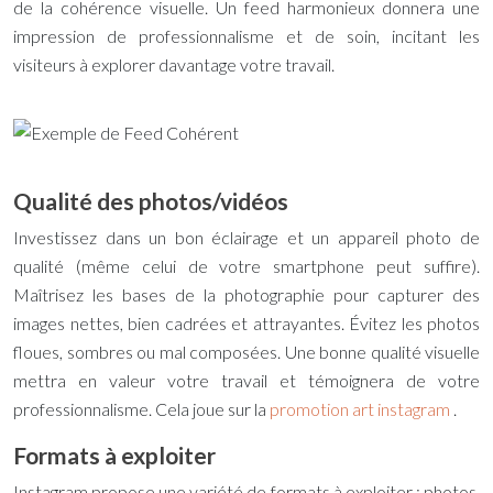
de la cohérence visuelle. Un feed harmonieux donnera une
impression de professionnalisme et de soin, incitant les
visiteurs à explorer davantage votre travail.
Qualité des photos/vidéos
Investissez dans un bon éclairage et un appareil photo de
qualité (même celui de votre smartphone peut suffire).
Maîtrisez les bases de la photographie pour capturer des
images nettes, bien cadrées et attrayantes. Évitez les photos
floues, sombres ou mal composées. Une bonne qualité visuelle
mettra en valeur votre travail et témoignera de votre
professionnalisme. Cela joue sur la
promotion art instagram
.
Formats à exploiter
Instagram propose une variété de formats à exploiter : photos,