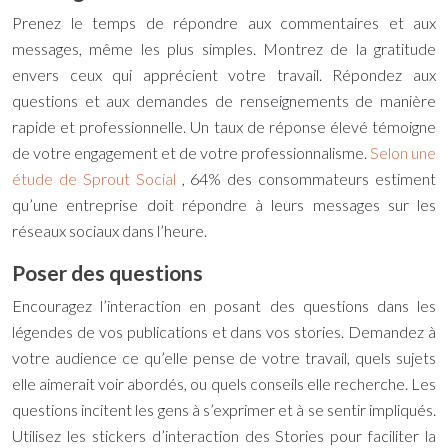
Prenez le temps de répondre aux commentaires et aux
messages, même les plus simples. Montrez de la gratitude
envers ceux qui apprécient votre travail. Répondez aux
questions et aux demandes de renseignements de manière
rapide et professionnelle. Un taux de réponse élevé témoigne
de votre engagement et de votre professionnalisme.
Selon une
étude de Sprout Social
, 64% des consommateurs estiment
qu’une entreprise doit répondre à leurs messages sur les
réseaux sociaux dans l’heure.
Poser des questions
Encouragez l’interaction en posant des questions dans les
légendes de vos publications et dans vos stories. Demandez à
votre audience ce qu’elle pense de votre travail, quels sujets
elle aimerait voir abordés, ou quels conseils elle recherche. Les
questions incitent les gens à s’exprimer et à se sentir impliqués.
Utilisez les stickers d’interaction des Stories pour faciliter la