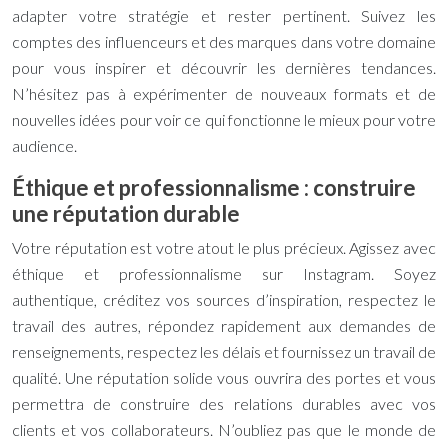
adapter votre stratégie et rester pertinent. Suivez les
comptes des influenceurs et des marques dans votre domaine
pour vous inspirer et découvrir les dernières tendances.
N’hésitez pas à expérimenter de nouveaux formats et de
nouvelles idées pour voir ce qui fonctionne le mieux pour votre
audience.
Éthique et professionnalisme : construire
une réputation durable
Votre réputation est votre atout le plus précieux. Agissez avec
éthique et professionnalisme sur Instagram. Soyez
authentique, créditez vos sources d’inspiration, respectez le
travail des autres, répondez rapidement aux demandes de
renseignements, respectez les délais et fournissez un travail de
qualité. Une réputation solide vous ouvrira des portes et vous
permettra de construire des relations durables avec vos
clients et vos collaborateurs. N’oubliez pas que le monde de