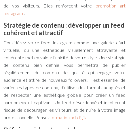
de vos visiteurs. Elles renforcent votre
promotion art
Instagram
.
Stratégie de contenu : développer un feed
cohérent et attractif
Considérez votre feed Instagram comme une galerie d’art
virtuelle, où une esthétique visuellement attrayante et
cohérente met en valeur l’unicité de votre style. Une stratégie
de contenu bien définie vous permettra de publier
régulièrement du contenu de qualité qui engage votre
audience et attire de nouveaux followers. Il est essentiel de
varier les types de contenu, d’utiliser des formats adaptés et
de respecter une esthétique globale pour créer un feed
harmonieux et captivant. Un feed désordonné et incohérent
risque de décourager les visiteurs et de nuire à votre image
professionnelle. Pensez
formation art digital
.