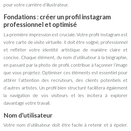
pour votre carrière d’illustrateur.
Fondations : créer un profil instagram
professionnel et optimisé
La première impression est cruciale. Votre profil Instagram est
votre carte de visite virtuelle. Il doit être soigné, professionnel
et refléter votre identité artistique de manière claire et
concise. Chaque élément, du nom d’utilisateur à la biographie,
en passant par la photo de profil, contribue à façonner l’image
que vous projetez. Optimiser ces éléments est essentiel pour
attirer l’attention des recruteurs, des clients potentiels et
d’autres artistes. Un profil bien structuré facilitera également
la navigation de vos visiteurs et les incitera à explorer
davantage votre travail.
Nom d’utilisateur
Votre nom d’utilisateur doit être facile à retenir et à épeler.