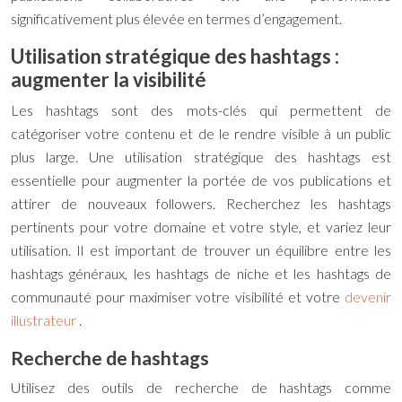
significativement plus élevée en termes d’engagement.
Utilisation stratégique des hashtags :
augmenter la visibilité
Les hashtags sont des mots-clés qui permettent de
catégoriser votre contenu et de le rendre visible à un public
plus large. Une utilisation stratégique des hashtags est
essentielle pour augmenter la portée de vos publications et
attirer de nouveaux followers. Recherchez les hashtags
pertinents pour votre domaine et votre style, et variez leur
utilisation. Il est important de trouver un équilibre entre les
hashtags généraux, les hashtags de niche et les hashtags de
communauté pour maximiser votre visibilité et votre
devenir
illustrateur
.
Recherche de hashtags
Utilisez des outils de recherche de hashtags comme