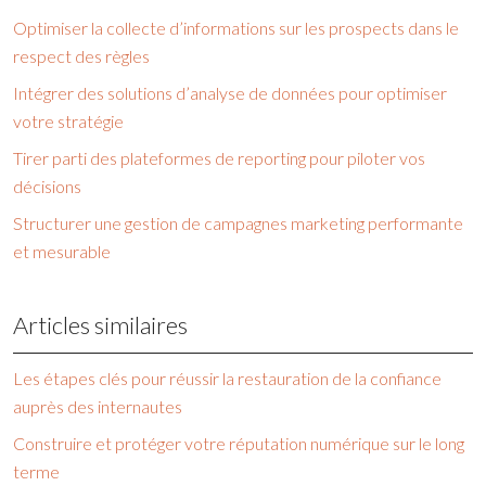
Optimiser la collecte d’informations sur les prospects dans le
respect des règles
Intégrer des solutions d’analyse de données pour optimiser
votre stratégie
Tirer parti des plateformes de reporting pour piloter vos
décisions
Structurer une gestion de campagnes marketing performante
et mesurable
Articles similaires
Les étapes clés pour réussir la restauration de la confiance
auprès des internautes
Construire et protéger votre réputation numérique sur le long
terme