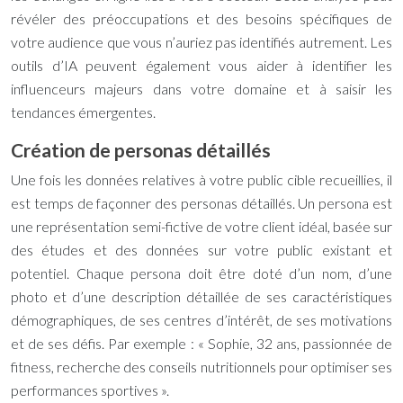
révéler des préoccupations et des besoins spécifiques de
votre audience que vous n’auriez pas identifiés autrement. Les
outils d’IA peuvent également vous aider à identifier les
influenceurs majeurs dans votre domaine et à saisir les
tendances émergentes.
Création de personas détaillés
Une fois les données relatives à votre public cible recueillies, il
est temps de façonner des personas détaillés. Un persona est
une représentation semi-fictive de votre client idéal, basée sur
des études et des données sur votre public existant et
potentiel. Chaque persona doit être doté d’un nom, d’une
photo et d’une description détaillée de ses caractéristiques
démographiques, de ses centres d’intérêt, de ses motivations
et de ses défis. Par exemple : « Sophie, 32 ans, passionnée de
fitness, recherche des conseils nutritionnels pour optimiser ses
performances sportives ».