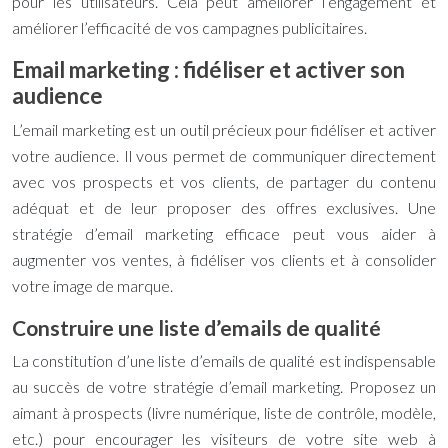
pour les utilisateurs. Cela peut améliorer l’engagement et
améliorer l’efficacité de vos campagnes publicitaires.
Email marketing : fidéliser et activer son
audience
L’email marketing est un outil précieux pour fidéliser et activer
votre audience. Il vous permet de communiquer directement
avec vos prospects et vos clients, de partager du contenu
adéquat et de leur proposer des offres exclusives. Une
stratégie d’email marketing efficace peut vous aider à
augmenter vos ventes, à fidéliser vos clients et à consolider
votre image de marque.
Construire une liste d’emails de qualité
La constitution d’une liste d’emails de qualité est indispensable
au succès de votre stratégie d’email marketing. Proposez un
aimant à prospects (livre numérique, liste de contrôle, modèle,
etc.) pour encourager les visiteurs de votre site web à