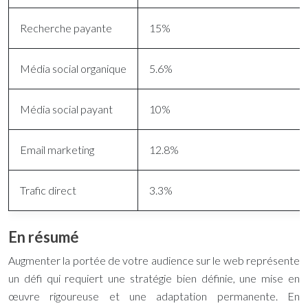
Recherche payante
15%
Média social organique
5.6%
Média social payant
10%
Email marketing
12.8%
Trafic direct
3.3%
En résumé
Augmenter la portée de votre audience sur le web représente
un défi qui requiert une stratégie bien définie, une mise en
œuvre rigoureuse et une adaptation permanente. En