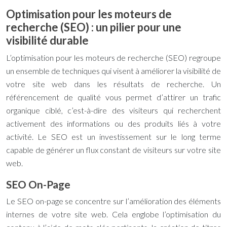
Optimisation pour les moteurs de
recherche (SEO) : un pilier pour une
visibilité durable
L’optimisation pour les moteurs de recherche (SEO) regroupe
un ensemble de techniques qui visent à améliorer la visibilité de
votre site web dans les résultats de recherche. Un
référencement de qualité vous permet d’attirer un trafic
organique ciblé, c’est-à-dire des visiteurs qui recherchent
activement des informations ou des produits liés à votre
activité. Le SEO est un investissement sur le long terme
capable de générer un flux constant de visiteurs sur votre site
web.
SEO On-Page
Le SEO on-page se concentre sur l’amélioration des éléments
internes de votre site web. Cela englobe l’optimisation du