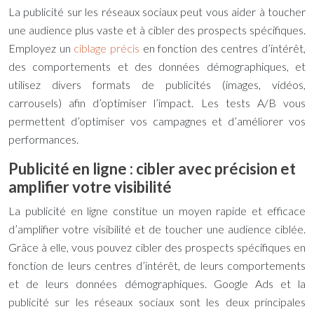
La publicité sur les réseaux sociaux peut vous aider à toucher
une audience plus vaste et à cibler des prospects spécifiques.
Employez un
ciblage précis
en fonction des centres d’intérêt,
des comportements et des données démographiques, et
utilisez divers formats de publicités (images, vidéos,
carrousels) afin d’optimiser l’impact. Les tests A/B vous
permettent d’optimiser vos campagnes et d’améliorer vos
performances.
Publicité en ligne : cibler avec précision et
amplifier votre visibilité
La publicité en ligne constitue un moyen rapide et efficace
d’amplifier votre visibilité et de toucher une audience ciblée.
Grâce à elle, vous pouvez cibler des prospects spécifiques en
fonction de leurs centres d’intérêt, de leurs comportements
et de leurs données démographiques. Google Ads et la
publicité sur les réseaux sociaux sont les deux principales