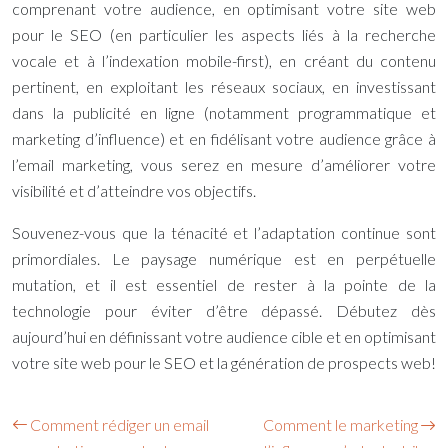
comprenant votre audience, en optimisant votre site web
pour le SEO (en particulier les aspects liés à la recherche
vocale et à l’indexation mobile-first), en créant du contenu
pertinent, en exploitant les réseaux sociaux, en investissant
dans la publicité en ligne (notamment programmatique et
marketing d’influence) et en fidélisant votre audience grâce à
l’email marketing, vous serez en mesure d’améliorer votre
visibilité et d’atteindre vos objectifs.
Souvenez-vous que la ténacité et l’adaptation continue sont
primordiales. Le paysage numérique est en perpétuelle
mutation, et il est essentiel de rester à la pointe de la
technologie pour éviter d’être dépassé. Débutez dès
aujourd’hui en définissant votre audience cible et en optimisant
votre site web pour le SEO et la génération de prospects web!
Comment rédiger un email
Comment le marketing