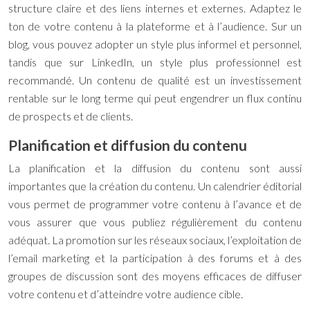
structure claire et des liens internes et externes. Adaptez le
ton de votre contenu à la plateforme et à l’audience. Sur un
blog, vous pouvez adopter un style plus informel et personnel,
tandis que sur LinkedIn, un style plus professionnel est
recommandé. Un contenu de qualité est un investissement
rentable sur le long terme qui peut engendrer un flux continu
de prospects et de clients.
Planification et diffusion du contenu
La planification et la diffusion du contenu sont aussi
importantes que la création du contenu. Un calendrier éditorial
vous permet de programmer votre contenu à l’avance et de
vous assurer que vous publiez régulièrement du contenu
adéquat. La promotion sur les réseaux sociaux, l’exploitation de
l’email marketing et la participation à des forums et à des
groupes de discussion sont des moyens efficaces de diffuser
votre contenu et d’atteindre votre audience cible.