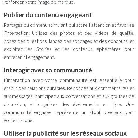
renforcer votre image de marque.
Publier du contenu engageant
Partagez du contenu stimulant qui attire l’attention et favorise
l’interaction. Utilisez des photos et des vidéos de qualité,
posez des questions, lancez des sondages et des concours, et
exploitez les Stories et les contenus éphémères pour
entretenir l’engagement.
Interagir avec sa communauté
L’interaction avec votre communauté est essentielle pour
établir des relations durables. Répondez aux commentaires et
aux messages, participez aux conversations et aux groupes de
discussion, et organisez des événements en ligne. Une
communauté engagée représente un atout précieux pour
votre marque.
Utiliser la publicité sur les réseaux sociaux