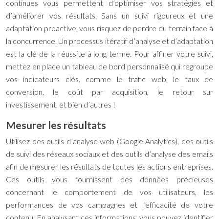
continues vous permettent d’optimiser vos stratégies et
d’améliorer vos résultats. Sans un suivi rigoureux et une
adaptation proactive, vous risquez de perdre du terrain face à
la concurrence. Un processus itératif d’analyse et d’adaptation
est la clé de la réussite à long terme. Pour affiner votre suivi,
mettez en place un tableau de bord personnalisé qui regroupe
vos indicateurs clés, comme le trafic web, le taux de
conversion, le coût par acquisition, le retour sur
investissement, et bien d’autres !
Mesurer les résultats
Utilisez des outils d’analyse web (Google Analytics), des outils
de suivi des réseaux sociaux et des outils d’analyse des emails
afin de mesurer les résultats de toutes les actions entreprises.
Ces outils vous fournissent des données précieuses
concernant le comportement de vos utilisateurs, les
performances de vos campagnes et l’efficacité de votre
contenu. En analysant ces informations, vous pouvez identifier