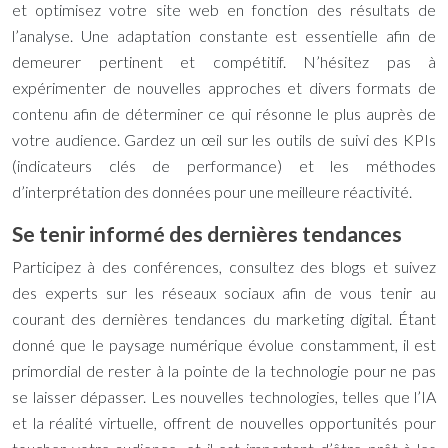
et optimisez votre site web en fonction des résultats de
l’analyse. Une adaptation constante est essentielle afin de
demeurer pertinent et compétitif. N’hésitez pas à
expérimenter de nouvelles approches et divers formats de
contenu afin de déterminer ce qui résonne le plus auprès de
votre audience. Gardez un œil sur les outils de suivi des KPIs
(indicateurs clés de performance) et les méthodes
d’interprétation des données pour une meilleure réactivité.
Se tenir informé des dernières tendances
Participez à des conférences, consultez des blogs et suivez
des experts sur les réseaux sociaux afin de vous tenir au
courant des dernières tendances du marketing digital. Étant
donné que le paysage numérique évolue constamment, il est
primordial de rester à la pointe de la technologie pour ne pas
se laisser dépasser. Les nouvelles technologies, telles que l’IA
et la réalité virtuelle, offrent de nouvelles opportunités pour