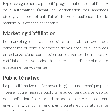
Explorez également la publicité programmatique, qui utilise l’IA
pour automatiser l’achat et l’optimisation des annonces
display, vous permettant d’atteindre votre audience cible de
manière plus efficace et rentable.
Marketing d’affiliation
Le marketing d’affiliation consiste à collaborer avec des
partenaires qui font la promotion de vos produits ou services
en échange d’une commission sur les ventes. Le marketing
d’affiliation peut vous aider à toucher une audience plus vaste
et à augmenter vos ventes.
Publicité native
La publicité native (native advertising) est une technique pour
intégrer votre message publicitaire au contenu du site web ou
de l’application. Elle reprend l’aspect et le style du contenu
environnant, ce qui la rend plus discrète et plus attrayante