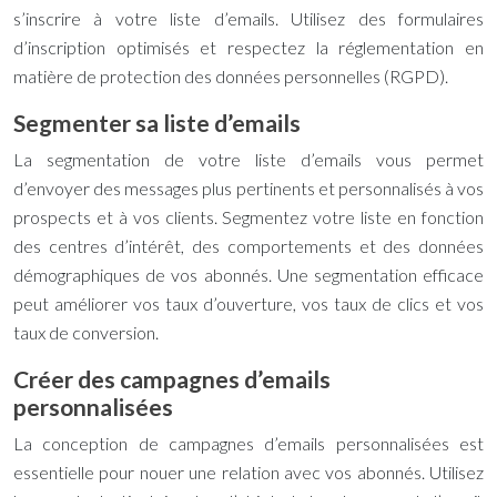
s’inscrire à votre liste d’emails. Utilisez des formulaires
d’inscription optimisés et respectez la réglementation en
matière de protection des données personnelles (RGPD).
Segmenter sa liste d’emails
La segmentation de votre liste d’emails vous permet
d’envoyer des messages plus pertinents et personnalisés à vos
prospects et à vos clients. Segmentez votre liste en fonction
des centres d’intérêt, des comportements et des données
démographiques de vos abonnés. Une segmentation efficace
peut améliorer vos taux d’ouverture, vos taux de clics et vos
taux de conversion.
Créer des campagnes d’emails
personnalisées
La conception de campagnes d’emails personnalisées est
essentielle pour nouer une relation avec vos abonnés. Utilisez