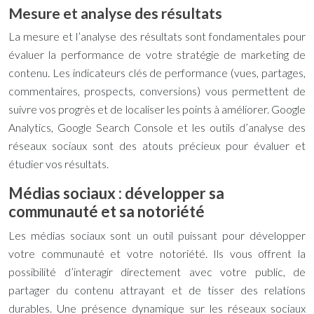
Mesure et analyse des résultats
La mesure et l’analyse des résultats sont fondamentales pour
évaluer la performance de votre stratégie de marketing de
contenu. Les indicateurs clés de performance (vues, partages,
commentaires, prospects, conversions) vous permettent de
suivre vos progrès et de localiser les points à améliorer. Google
Analytics, Google Search Console et les outils d’analyse des
réseaux sociaux sont des atouts précieux pour évaluer et
étudier vos résultats.
Médias sociaux : développer sa
communauté et sa notoriété
Les médias sociaux sont un outil puissant pour développer
votre communauté et votre notoriété. Ils vous offrent la
possibilité d’interagir directement avec votre public, de
partager du contenu attrayant et de tisser des relations
durables. Une présence dynamique sur les réseaux sociaux