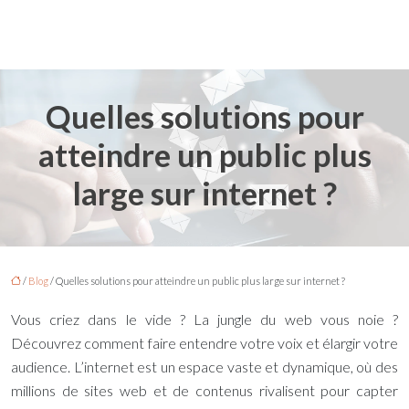
Quelles solutions pour
atteindre un public plus
large sur internet ?
/
Blog
/ Quelles solutions pour atteindre un public plus large sur internet ?
Vous criez dans le vide ? La jungle du web vous noie ?
Découvrez comment faire entendre votre voix et élargir votre
audience. L’internet est un espace vaste et dynamique, où des
millions de sites web et de contenus rivalisent pour capter