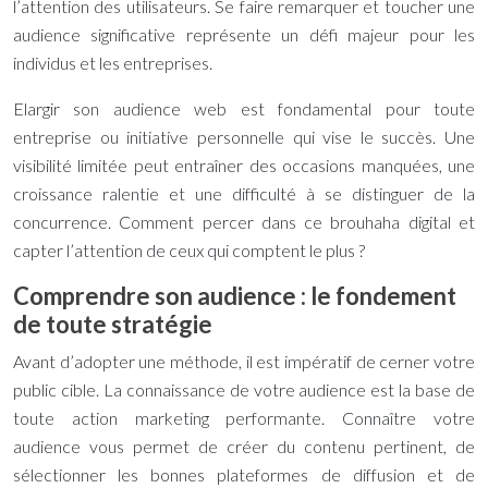
l’attention des utilisateurs. Se faire remarquer et toucher une
audience significative représente un défi majeur pour les
individus et les entreprises.
Elargir son audience web est fondamental pour toute
entreprise ou initiative personnelle qui vise le succès. Une
visibilité limitée peut entraîner des occasions manquées, une
croissance ralentie et une difficulté à se distinguer de la
concurrence. Comment percer dans ce brouhaha digital et
capter l’attention de ceux qui comptent le plus ?
Comprendre son audience : le fondement
de toute stratégie
Avant d’adopter une méthode, il est impératif de cerner votre
public cible. La connaissance de votre audience est la base de
toute action marketing performante. Connaître votre
audience vous permet de créer du contenu pertinent, de
sélectionner les bonnes plateformes de diffusion et de