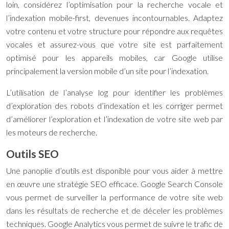
loin, considérez l’optimisation pour la recherche vocale et
l’indexation mobile-first, devenues incontournables. Adaptez
votre contenu et votre structure pour répondre aux requêtes
vocales et assurez-vous que votre site est parfaitement
optimisé pour les appareils mobiles, car Google utilise
principalement la version mobile d’un site pour l’indexation.
L’utilisation de l’analyse log pour identifier les problèmes
d’exploration des robots d’indexation et les corriger permet
d’améliorer l’exploration et l’indexation de votre site web par
les moteurs de recherche.
Outils SEO
Une panoplie d’outils est disponible pour vous aider à mettre
en œuvre une stratégie SEO efficace. Google Search Console
vous permet de surveiller la performance de votre site web
dans les résultats de recherche et de déceler les problèmes
techniques. Google Analytics vous permet de suivre le trafic de