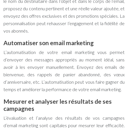
le nom du destinataire dans l’objet et dans le corps de l’email,
proposez du contenu pertinent et une réelle valeur ajoutée, et
envoyez des offres exclusives et des promotions spéciales. La
personnalisation peut rehausser l’engagement et la fidélité de
vos abonnés.
Automatiser son email marketing
L’automatisation de votre email marketing vous permet
d’envoyer des messages appropriés au moment idéal, sans
avoir à les envoyer manuellement. Envoyez des emails de
bienvenue, des rappels de panier abandonné, des vœux
d’anniversaire, etc. L’automatisation peut vous faire gagner du
temps et améliorer la performance de votre email marketing.
Mesurer et analyser les résultats de ses
campagnes
L’évaluation et l’analyse des résultats de vos campagnes
d’email marketing sont capitales pour mesurer leur efficacité.