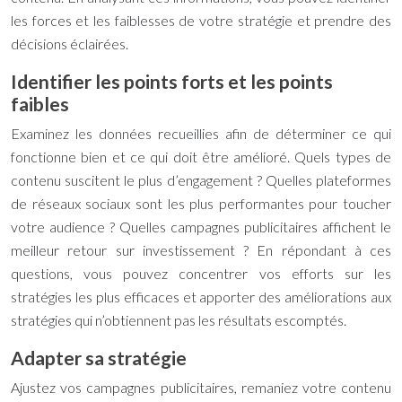
les forces et les faiblesses de votre stratégie et prendre des
décisions éclairées.
Identifier les points forts et les points
faibles
Examinez les données recueillies afin de déterminer ce qui
fonctionne bien et ce qui doit être amélioré. Quels types de
contenu suscitent le plus d’engagement ? Quelles plateformes
de réseaux sociaux sont les plus performantes pour toucher
votre audience ? Quelles campagnes publicitaires affichent le
meilleur retour sur investissement ? En répondant à ces
questions, vous pouvez concentrer vos efforts sur les
stratégies les plus efficaces et apporter des améliorations aux
stratégies qui n’obtiennent pas les résultats escomptés.
Adapter sa stratégie
Ajustez vos campagnes publicitaires, remaniez votre contenu