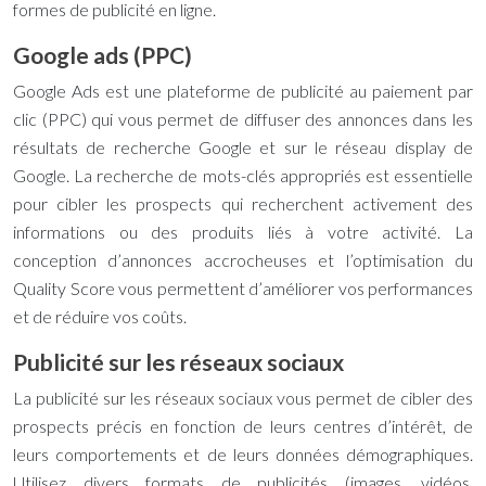
formes de publicité en ligne.
Google ads (PPC)
Google Ads est une plateforme de publicité au paiement par
clic (PPC) qui vous permet de diffuser des annonces dans les
résultats de recherche Google et sur le réseau display de
Google. La recherche de mots-clés appropriés est essentielle
pour cibler les prospects qui recherchent activement des
informations ou des produits liés à votre activité. La
conception d’annonces accrocheuses et l’optimisation du
Quality Score vous permettent d’améliorer vos performances
et de réduire vos coûts.
Publicité sur les réseaux sociaux
La publicité sur les réseaux sociaux vous permet de cibler des
prospects précis en fonction de leurs centres d’intérêt, de
leurs comportements et de leurs données démographiques.
Utilisez divers formats de publicités (images, vidéos,