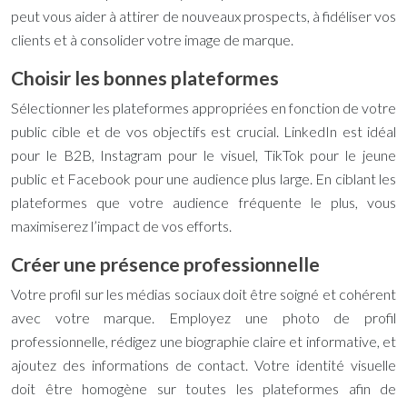
peut vous aider à attirer de nouveaux prospects, à fidéliser vos
clients et à consolider votre image de marque.
Choisir les bonnes plateformes
Sélectionner les plateformes appropriées en fonction de votre
public cible et de vos objectifs est crucial. LinkedIn est idéal
pour le B2B, Instagram pour le visuel, TikTok pour le jeune
public et Facebook pour une audience plus large. En ciblant les
plateformes que votre audience fréquente le plus, vous
maximiserez l’impact de vos efforts.
Créer une présence professionnelle
Votre profil sur les médias sociaux doit être soigné et cohérent
avec votre marque. Employez une photo de profil
professionnelle, rédigez une biographie claire et informative, et
ajoutez des informations de contact. Votre identité visuelle
doit être homogène sur toutes les plateformes afin de