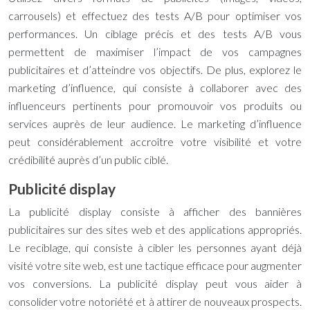
carrousels) et effectuez des tests A/B pour optimiser vos
performances. Un ciblage précis et des tests A/B vous
permettent de maximiser l’impact de vos campagnes
publicitaires et d’atteindre vos objectifs. De plus, explorez le
marketing d’influence, qui consiste à collaborer avec des
influenceurs pertinents pour promouvoir vos produits ou
services auprès de leur audience. Le marketing d’influence
peut considérablement accroître votre visibilité et votre
crédibilité auprès d’un public ciblé.
Publicité display
La publicité display consiste à afficher des bannières
publicitaires sur des sites web et des applications appropriés.
Le reciblage, qui consiste à cibler les personnes ayant déjà
visité votre site web, est une tactique efficace pour augmenter
vos conversions. La publicité display peut vous aider à
consolider votre notoriété et à attirer de nouveaux prospects.