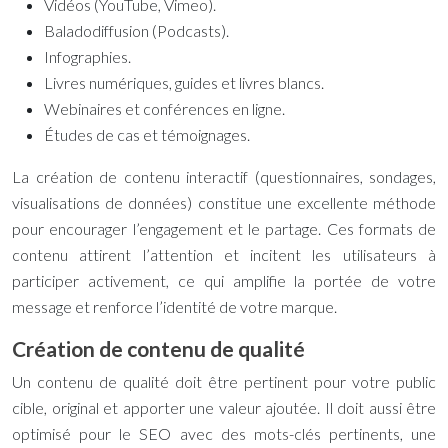
Vidéos (YouTube, Vimeo).
Baladodiffusion (Podcasts).
Infographies.
Livres numériques, guides et livres blancs.
Webinaires et conférences en ligne.
Études de cas et témoignages.
La création de contenu interactif (questionnaires, sondages,
visualisations de données) constitue une excellente méthode
pour encourager l’engagement et le partage. Ces formats de
contenu attirent l’attention et incitent les utilisateurs à
participer activement, ce qui amplifie la portée de votre
message et renforce l’identité de votre marque.
Création de contenu de qualité
Un contenu de qualité doit être pertinent pour votre public
cible, original et apporter une valeur ajoutée. Il doit aussi être
optimisé pour le SEO avec des mots-clés pertinents, une