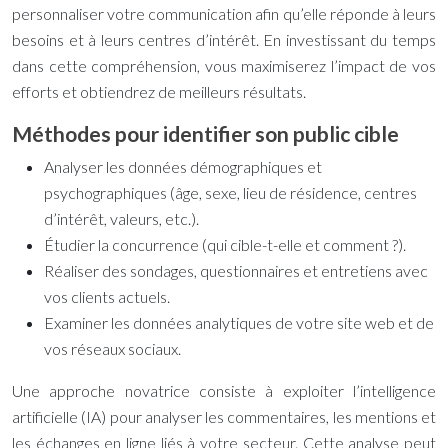
personnaliser votre communication afin qu’elle réponde à leurs
besoins et à leurs centres d’intérêt. En investissant du temps
dans cette compréhension, vous maximiserez l’impact de vos
efforts et obtiendrez de meilleurs résultats.
Méthodes pour identifier son public cible
Analyser les données démographiques et
psychographiques (âge, sexe, lieu de résidence, centres
d’intérêt, valeurs, etc.).
Étudier la concurrence (qui cible-t-elle et comment ?).
Réaliser des sondages, questionnaires et entretiens avec
vos clients actuels.
Examiner les données analytiques de votre site web et de
vos réseaux sociaux.
Une approche novatrice consiste à exploiter l’intelligence
artificielle (IA) pour analyser les commentaires, les mentions et
les échanges en ligne liés à votre secteur. Cette analyse peut