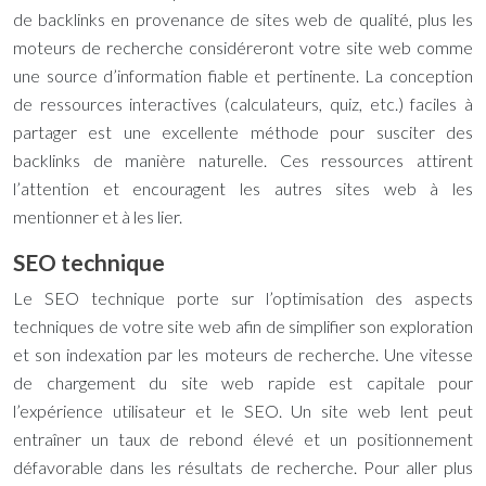
de backlinks en provenance de sites web de qualité, plus les
moteurs de recherche considéreront votre site web comme
une source d’information fiable et pertinente. La conception
de ressources interactives (calculateurs, quiz, etc.) faciles à
partager est une excellente méthode pour susciter des
backlinks de manière naturelle. Ces ressources attirent
l’attention et encouragent les autres sites web à les
mentionner et à les lier.
SEO technique
Le SEO technique porte sur l’optimisation des aspects
techniques de votre site web afin de simplifier son exploration
et son indexation par les moteurs de recherche. Une vitesse
de chargement du site web rapide est capitale pour
l’expérience utilisateur et le SEO. Un site web lent peut
entraîner un taux de rebond élevé et un positionnement
défavorable dans les résultats de recherche. Pour aller plus