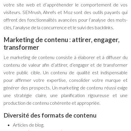
votre site web et d’appréhender le comportement de vos
visiteurs. SEMrush, Ahrefs et Moz sont des outils payants qui
offrent des fonctionnalités avancées pour l’analyse des mots-
clés, l’analyse de la concurrence et le suivi des backlinks.
Marketing de contenu : attirer, engager,
transformer
Le marketing de contenu consiste à élaborer et à diffuser du
contenu de valeur afin d’attirer, d’engager et de transformer
votre public cible. Un contenu de qualité est indispensable
pour affirmer votre expertise, consolider votre marque et
générer des prospects. Un marketing de contenu réussi exige
une stratégie claire, une planification rigoureuse et une
production de contenu cohérente et appropriée.
Diversité des formats de contenu
Articles de blog.