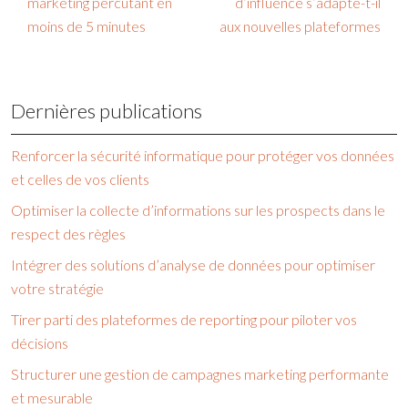
marketing percutant en
d’influence s’adapte-t-il
moins de 5 minutes
aux nouvelles plateformes
Dernières publications
Renforcer la sécurité informatique pour protéger vos données
et celles de vos clients
Optimiser la collecte d’informations sur les prospects dans le
respect des règles
Intégrer des solutions d’analyse de données pour optimiser
votre stratégie
Tirer parti des plateformes de reporting pour piloter vos
décisions
Structurer une gestion de campagnes marketing performante
et mesurable