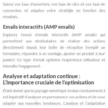
Suivez vos taux d’ouverture, vos taux de clics et vos taux de
conversion, et adaptez votre stratégie en fonction des
résultats.
Emails interactifs (AMP emails)
Explorez l’envoi d’emails interactifs (AMP emails) qui
permettent aux destinataires de réaliser des actions
directement depuis leur boîte de réception (remplir un
formulaire, répondre à un sondage, ajouter un produit à leur
panier). Ce type d’email optimise l’expérience utilisateur et
intensifie l’engagement.
Analyse et adaptation continue :
L’Importance cruciale de l’optimisation
Étant donné que le paysage numérique évolue constamment, il
est impératif d’analyser en permanence vos actions et de vous
adapter aux nouvelles tendances. L’analyse et l’adaptation