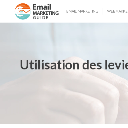
EMAIL MARKETING
WEBMARKE
Utilisation des lev